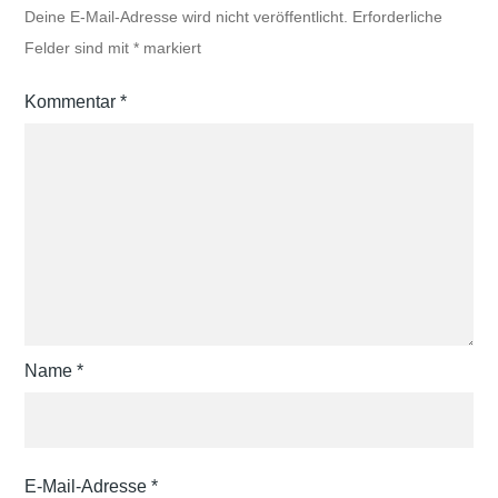
Deine E-Mail-Adresse wird nicht veröffentlicht.
Erforderliche
Felder sind mit
*
markiert
Kommentar
*
Name
*
E-Mail-Adresse
*