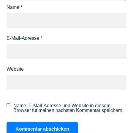
Name
*
E-Mail-Adresse
*
Website
Name, E-Mail-Adresse und Website in diesem
Browser für meinen nächsten Kommentar speichern.