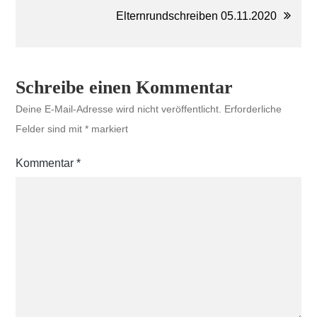
Elternrundschreiben 05.11.2020
Schreibe einen Kommentar
Deine E-Mail-Adresse wird nicht veröffentlicht.
Erforderliche
Felder sind mit
*
markiert
Kommentar
*