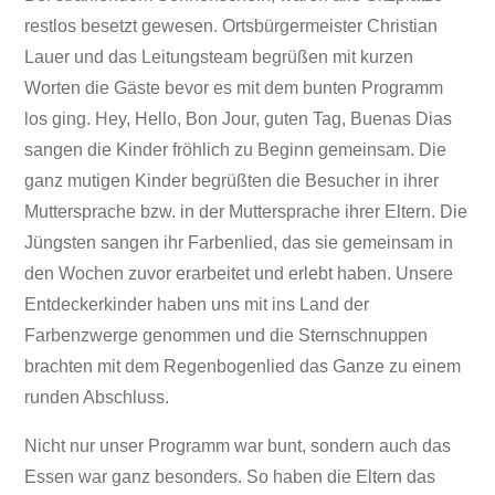
bunt!
restlos besetzt gewesen. Ortsbürgermeister Christian
Lauer und das Leitungsteam begrüßen mit kurzen
Worten die Gäste bevor es mit dem bunten Programm
los ging. Hey, Hello, Bon Jour, guten Tag, Buenas Dias
sangen die Kinder fröhlich zu Beginn gemeinsam. Die
ganz mutigen Kinder begrüßten die Besucher in ihrer
Muttersprache bzw. in der Muttersprache ihrer Eltern. Die
Jüngsten sangen ihr Farbenlied, das sie gemeinsam in
den Wochen zuvor erarbeitet und erlebt haben. Unsere
Entdeckerkinder haben uns mit ins Land der
Farbenzwerge genommen und die Sternschnuppen
brachten mit dem Regenbogenlied das Ganze zu einem
runden Abschluss.
Nicht nur unser Programm war bunt, sondern auch das
Essen war ganz besonders. So haben die Eltern das