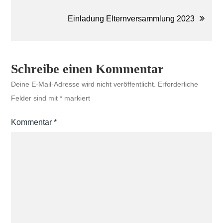
Einladung Elternversammlung 2023
Schreibe einen Kommentar
Deine E-Mail-Adresse wird nicht veröffentlicht.
Erforderliche
Felder sind mit
*
markiert
Kommentar
*