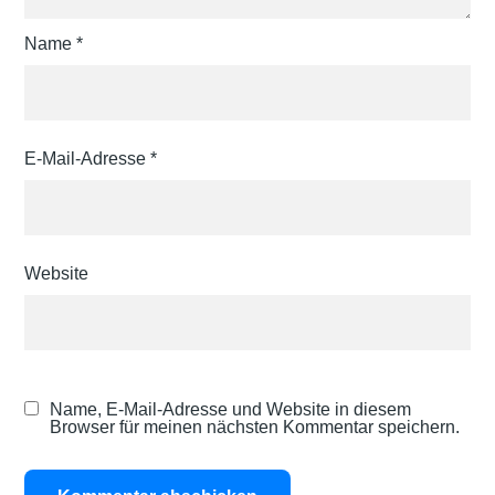
Name
*
E-Mail-Adresse
*
Website
Name, E-Mail-Adresse und Website in diesem
Browser für meinen nächsten Kommentar speichern.